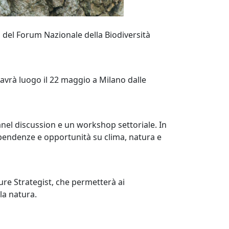
o del Forum Nazionale della Biodiversità
 avrà luogo il 22 maggio a Milano dalle
nel discussion e un workshop settoriale. In
dipendenze e opportunità su clima, natura e
ure Strategist, che permetterà ai
la natura.